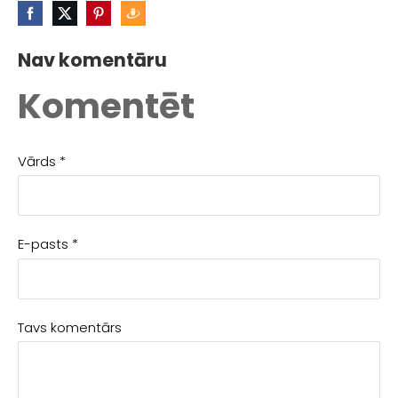
Nav komentāru
Komentēt
Vārds *
E-pasts *
Tavs komentārs