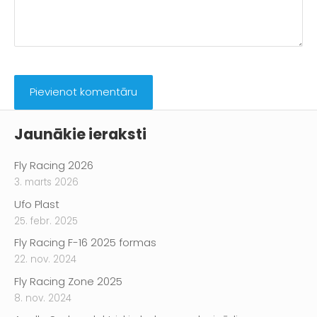
Jaunākie ieraksti
Fly Racing 2026
3. marts 2026
Ufo Plast
25. febr. 2025
Fly Racing F-16 2025 formas
22. nov. 2024
Fly Racing Zone 2025
8. nov. 2024