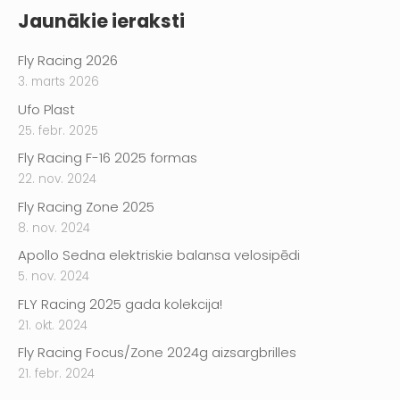
Jaunākie ieraksti
Fly Racing 2026
3. marts 2026
Ufo Plast
25. febr. 2025
Fly Racing F-16 2025 formas
22. nov. 2024
Fly Racing Zone 2025
8. nov. 2024
Apollo Sedna elektriskie balansa velosipēdi
5. nov. 2024
FLY Racing 2025 gada kolekcija!
21. okt. 2024
Fly Racing Focus/Zone 2024g aizsargbrilles
21. febr. 2024