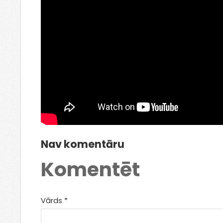
Nav komentāru
Komentēt
Vārds *