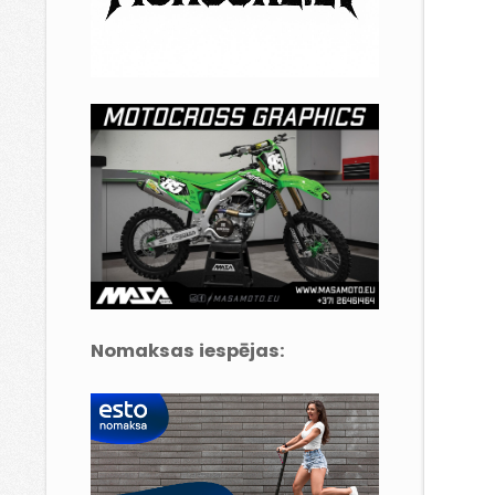
Nomaksas iespējas: