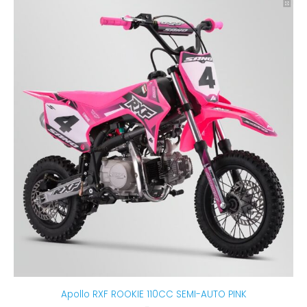
Apollo RXF ROOKIE 110CC SEMI-AUTO PINK