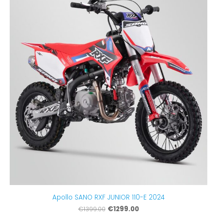
Apollo SANO RXF JUNIOR 110-E 2024
€1299.00
€1399.00