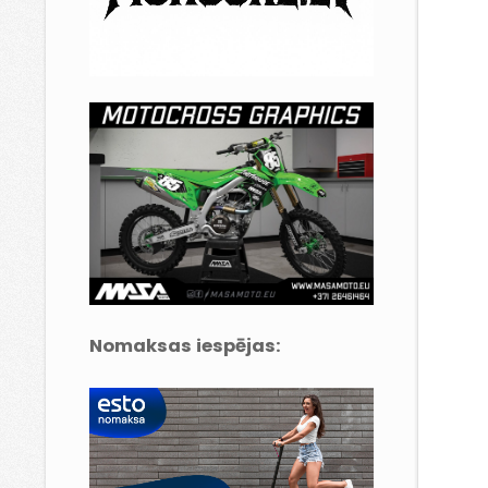
Nomaksas iespējas: