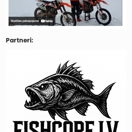
Partneri: