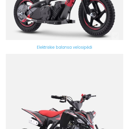
Elektriskie balansa velosipēdi