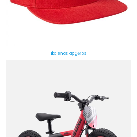
Ikdienas apģērbs