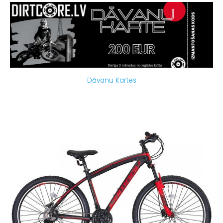
Dāvanu Kartes