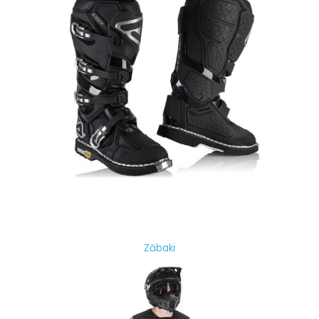
Zābaki