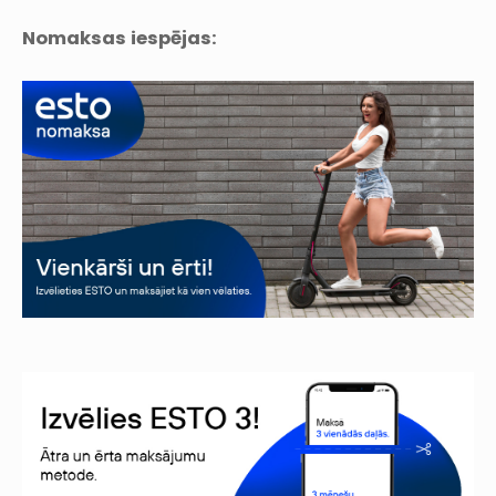
Nomaksas iespējas: