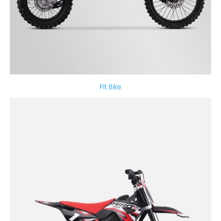
Pit Bike