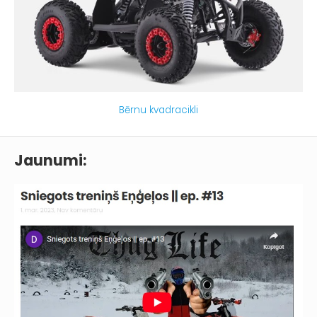
Bērnu kvadracikli
Jaunumi: