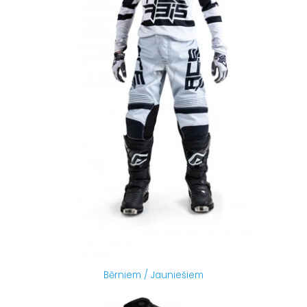
Bērniem / Jauniešiem