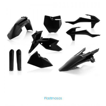
Plastmasas