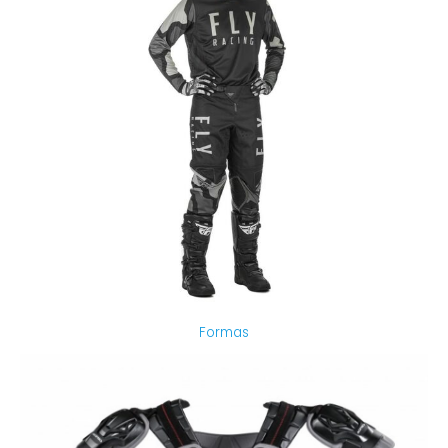
Formas