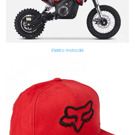
Elektro motocikli