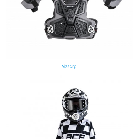
Aizsargi