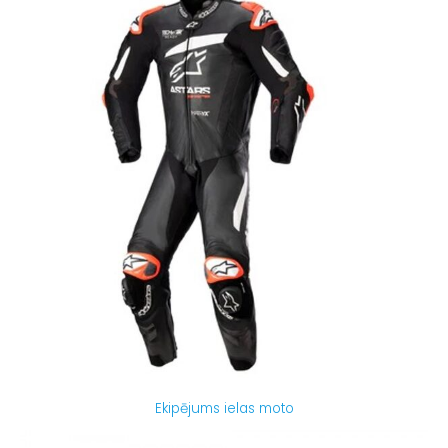
Ekipējums ielas moto