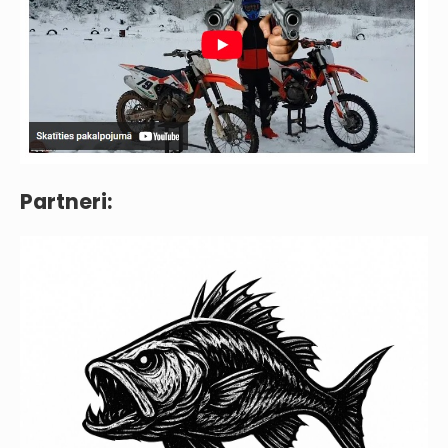
Partneri: