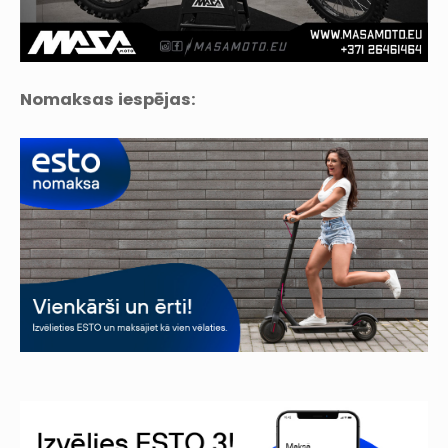
Nomaksas iespējas: