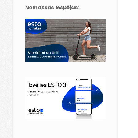
Nomaksas iespējas: