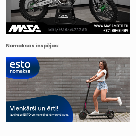
Nomaksas iespējas: