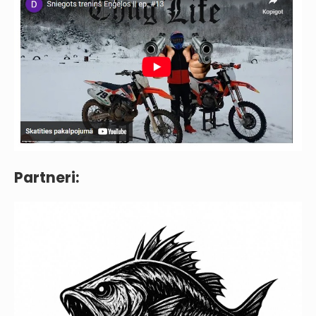
Partneri: