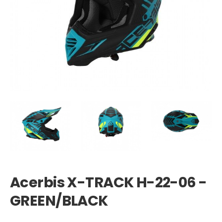
Acerbis X-TRACK H-22-06 -
GREEN/BLACK