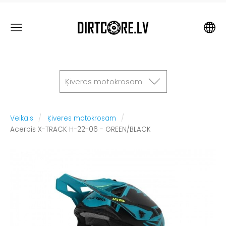
Ķiveres motokrosam
Veikals
Ķiveres motokrosam
Acerbis X-TRACK H-22-06 - GREEN/BLACK