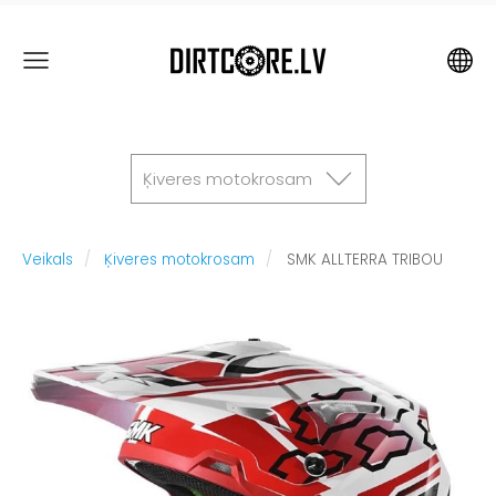
Ķiveres motokrosam
Veikals
Ķiveres motokrosam
SMK ALLTERRA TRIBOU