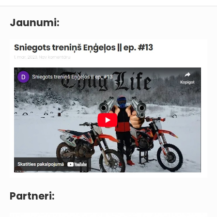
Jaunumi:
Partneri: