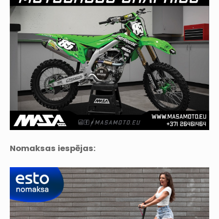
Nomaksas iespējas: