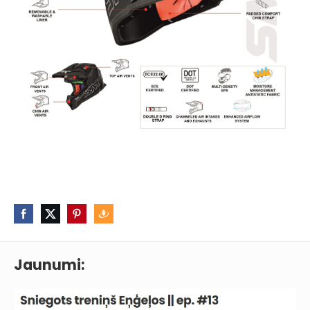
Jaunumi: