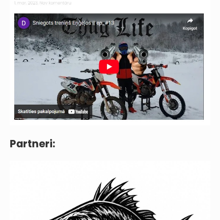
Partneri: