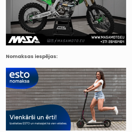
Nomaksas iespējas: