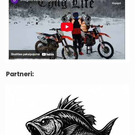
Partneri: