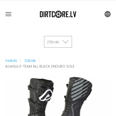
Zābaki
Veikals
Zābaki
Acerbis E-TEAM ALL BLACK ENDURO SOLE