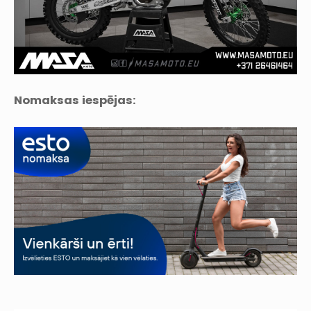
Nomaksas iespējas: