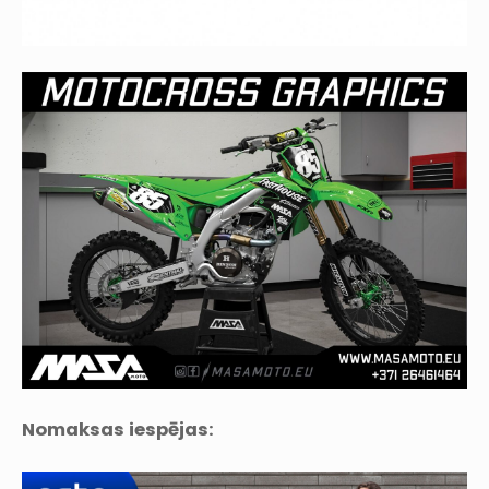
Nomaksas iespējas: