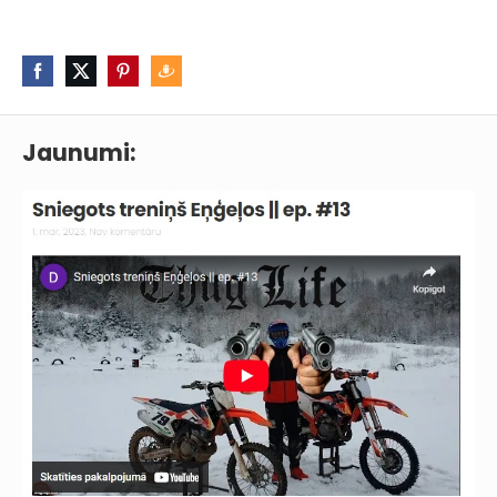
Jaunumi: