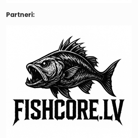
Partneri: