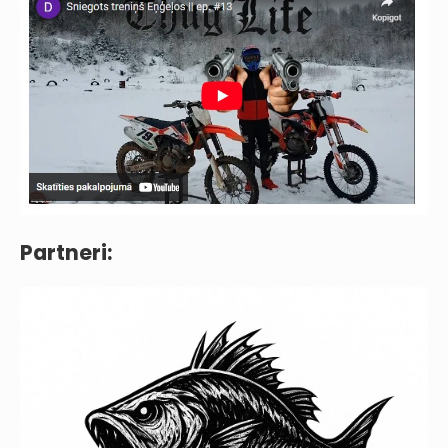
Partneri: