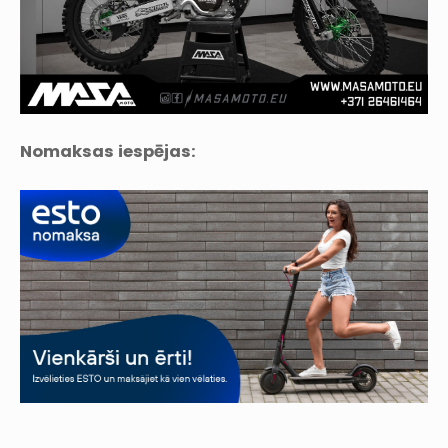
Nomaksas iespējas: