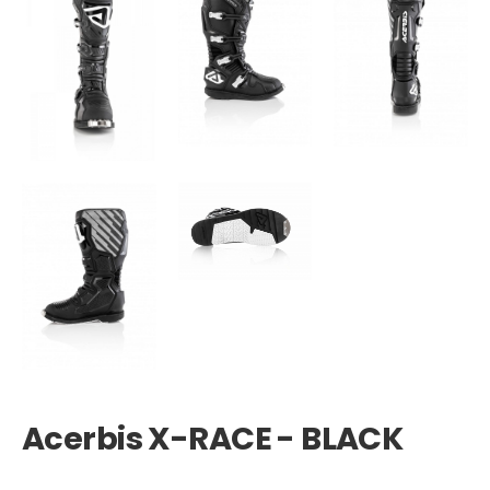
Acerbis X-RACE - BLACK