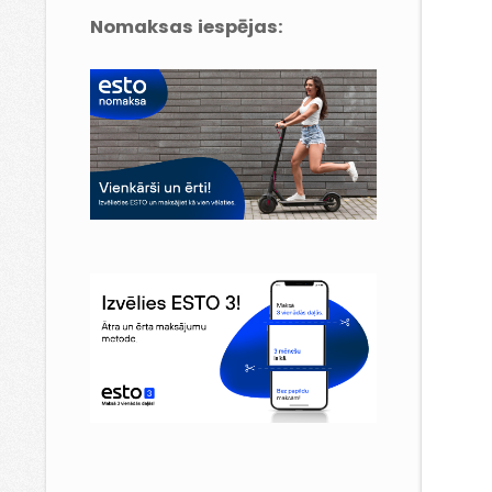
Nomaksas iespējas: