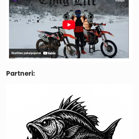
Partneri: