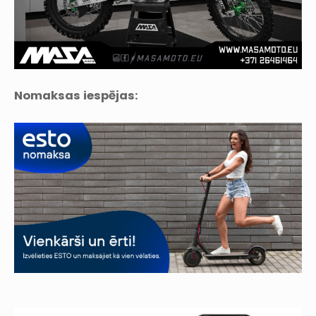
Nomaksas iespējas: