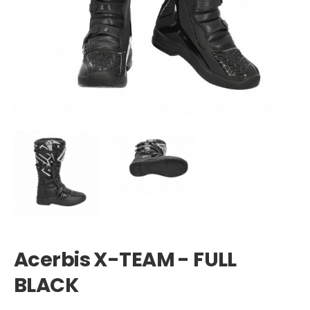
Acerbis X-TEAM - FULL
BLACK