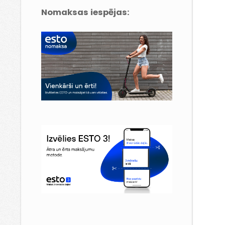
Nomaksas iespējas: