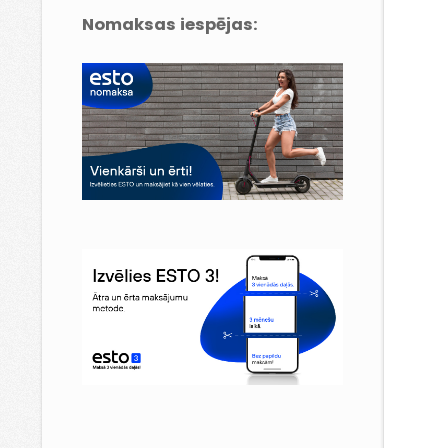
Nomaksas iespējas: