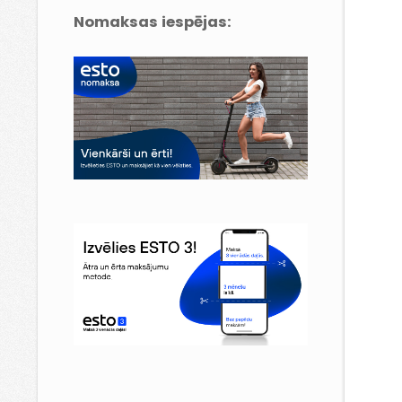
Nomaksas iespējas: