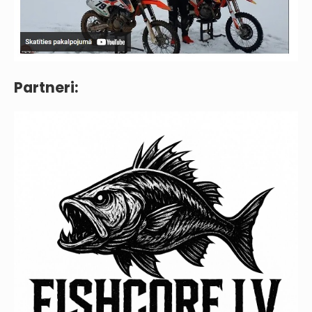
Partneri: