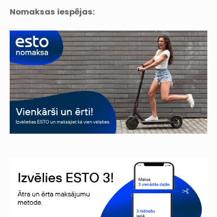
Nomaksas iespējas: