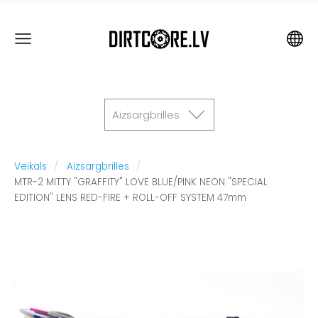
Aizsargbrilles
Veikals
Aizsargbrilles
MTR-2 MITTY "GRAFFITY" LOVE BLUE/PINK NEON "SPECIAL
EDITION" LENS RED-FIRE + ROLL-OFF SYSTEM 47mm