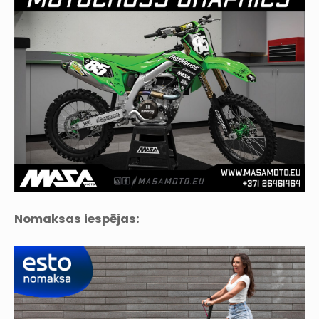
Nomaksas iespējas: