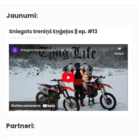
Jaunumi:
Partneri: