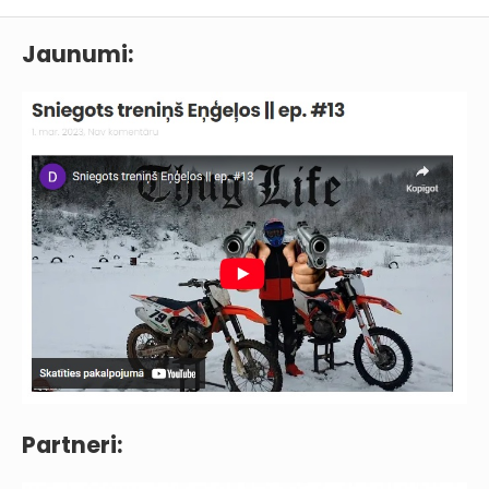
Jaunumi:
Partneri: