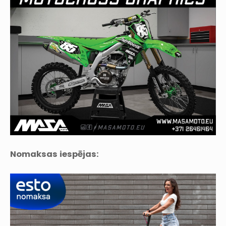
Nomaksas iespējas: