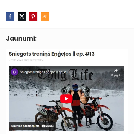
Jaunumi: