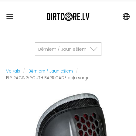
Bērniem / Jauniešiem
Veikals
Bērniem / Jauniešiem
FLY RACING YOUTH BARRICADE ceļu sargi