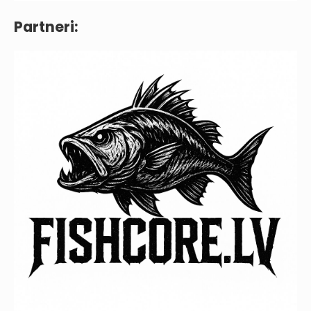
Partneri: