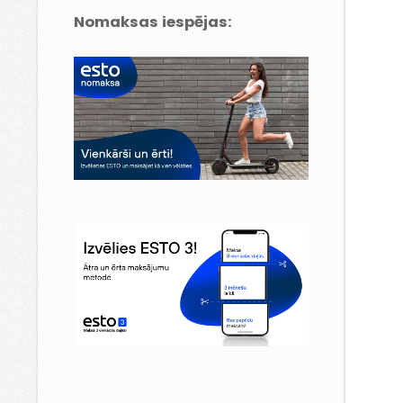
Nomaksas iespējas: