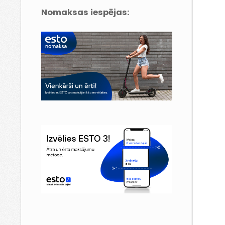
Nomaksas iespējas: