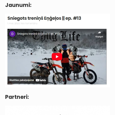
Jaunumi:
Partneri: