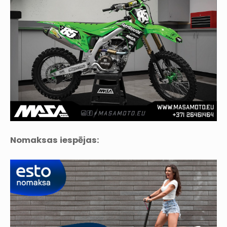
Nomaksas iespējas: