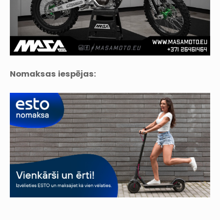
Nomaksas iespējas: