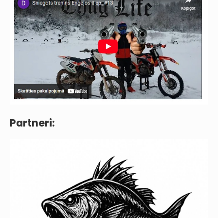
Partneri: