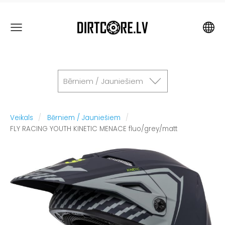
Bērniem / Jauniešiem
Veikals
Bērniem / Jauniešiem
FLY RACING YOUTH KINETIC MENACE fluo/grey/matt