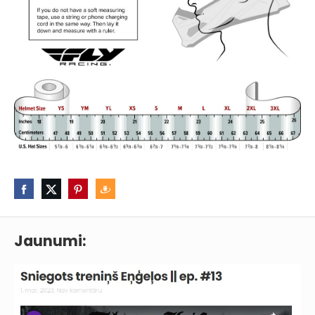
Jaunumi: