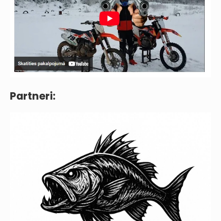
Partneri: