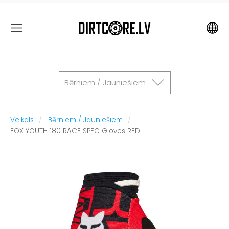
Bērniem / Jauniešiem
Veikals
Bērniem / Jauniešiem
FOX YOUTH 180 RACE SPEC Gloves RED