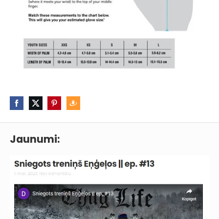
Jaunumi: