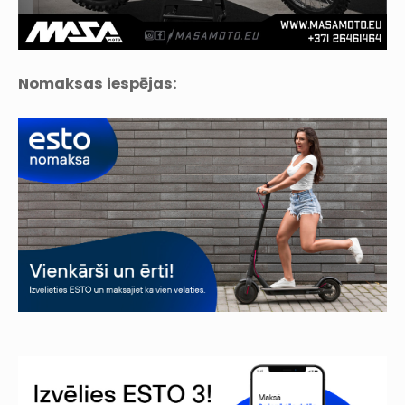
Nomaksas iespējas: