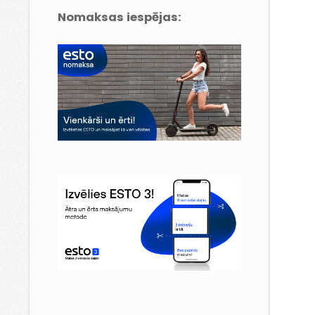
Nomaksas iespējas: