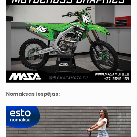
Nomaksas iespējas: