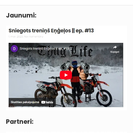
Jaunumi:
Partneri: