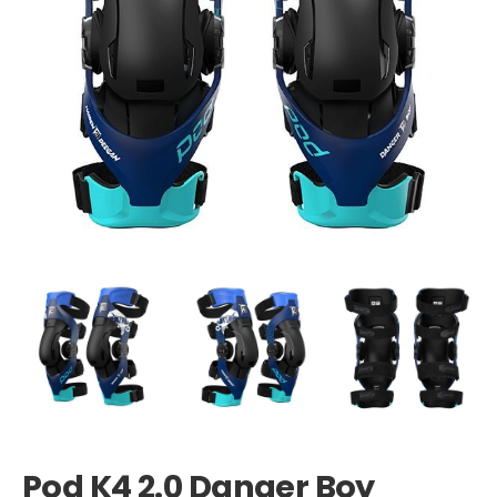
Pod K4 2.0 Danger Boy