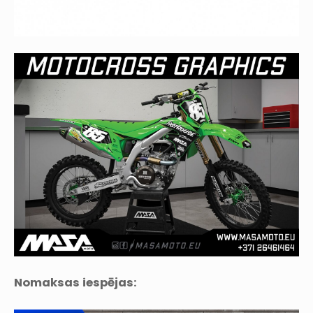
Nomaksas iespējas: