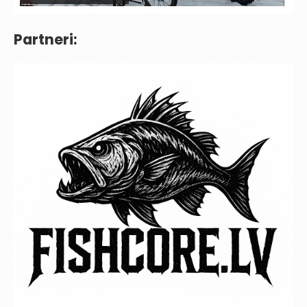
Partneri: