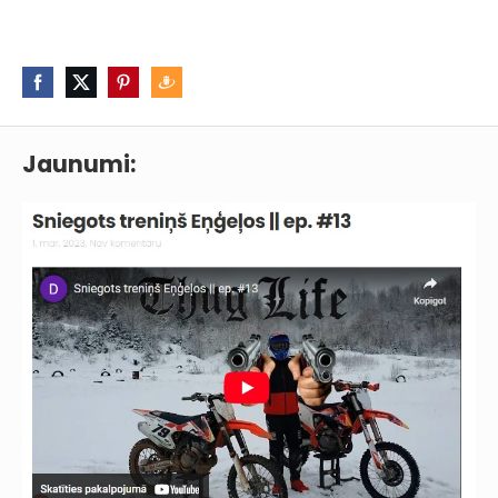
Jaunumi: