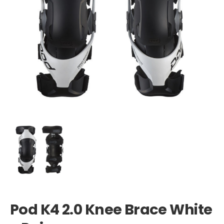
Pod K4 2.0 Knee Brace White