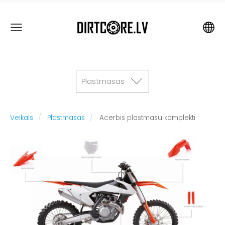
Plastmasas
Veikals
Plastmasas
Acerbis plastmasu komplekti