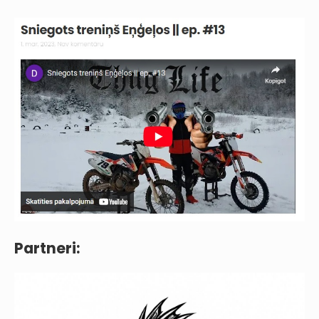
Partneri: