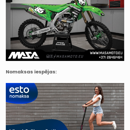
Nomaksas iespējas: