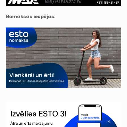
Nomaksas iespējas: