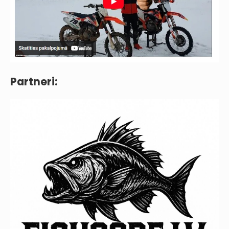
Partneri: