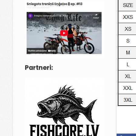
Partneri: