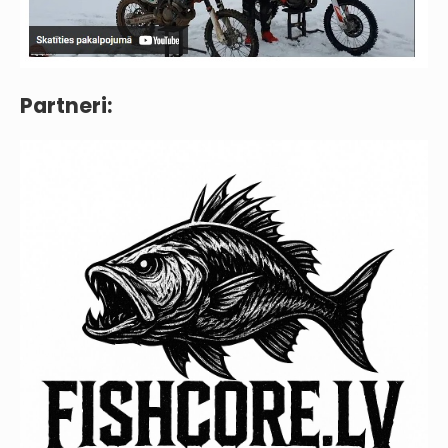
Partneri: