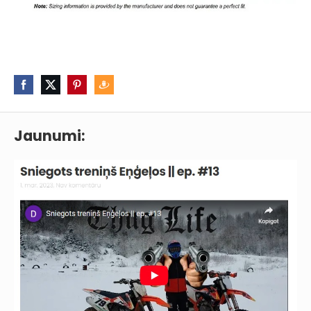
Jaunumi: