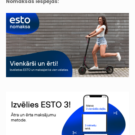
Nomaksas iespējas: