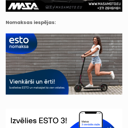
Nomaksas iespējas: