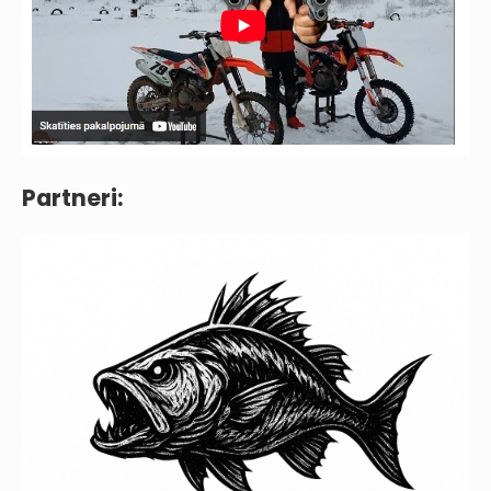
Partneri: