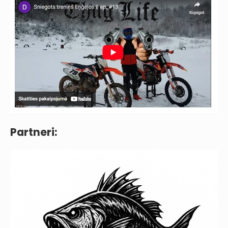
Partneri: