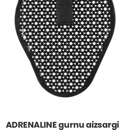
ADRENALINE gurnu aizsargi