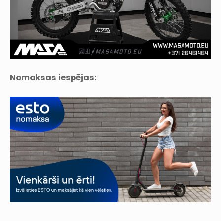
Nomaksas iespējas: