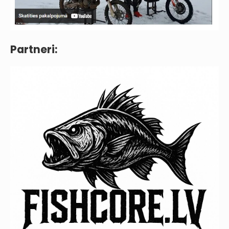
Partneri: