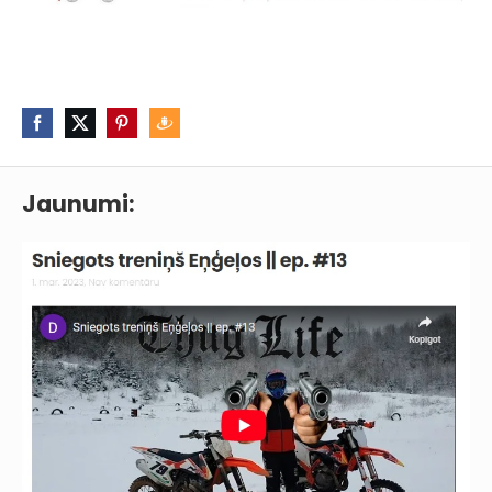
Jaunumi: