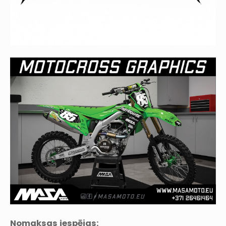
Nomaksas iespējas: