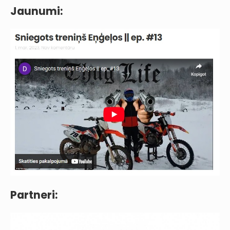
Jaunumi:
Partneri: