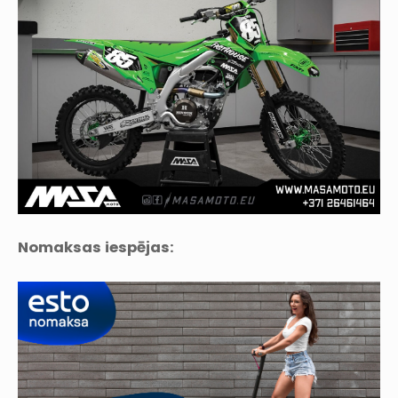
Nomaksas iespējas: