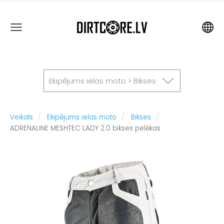
Ekipējums ielas moto > Bikses
Veikals
Ekipējums ielas moto
Bikses
ADRENALINE MESHTEC LADY 2.0 bikses pelēkas