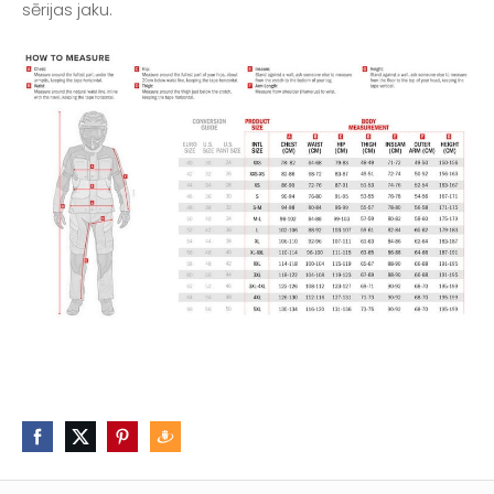
sērijas jaku.