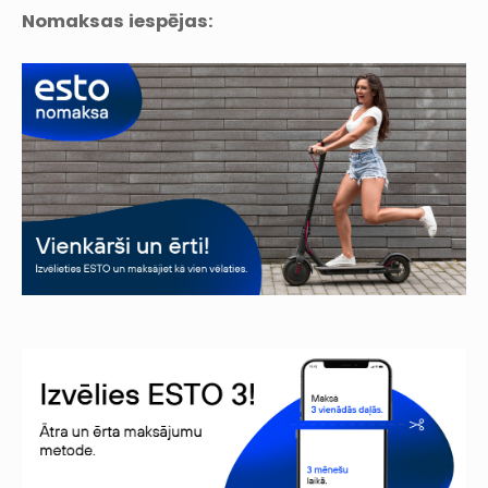
Nomaksas iespējas: