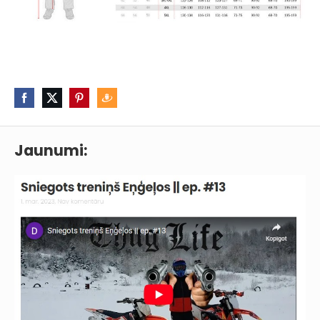
Jaunumi: