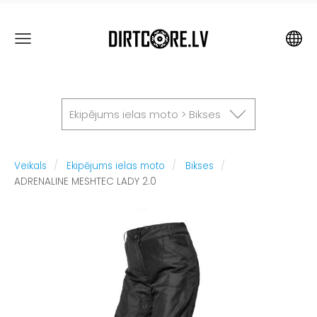
Ekipējums ielas moto > Bikses
Veikals
Ekipējums ielas moto
Bikses
ADRENALINE MESHTEC LADY 2.0