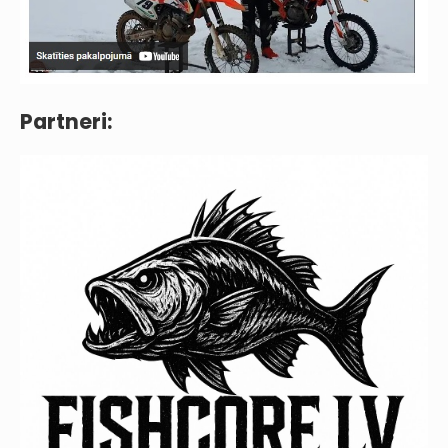
Partneri: