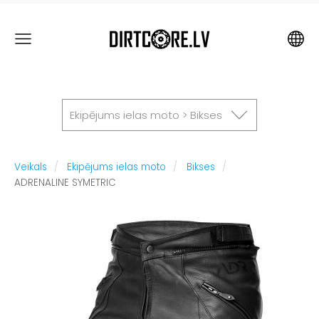
Ekipējums ielas moto > Bikses
Veikals
Ekipējums ielas moto
Bikses
ADRENALINE SYMETRIC