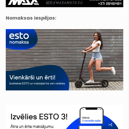
Nomaksas iespējas: