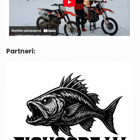
Partneri: