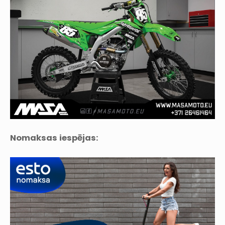
Nomaksas iespējas: