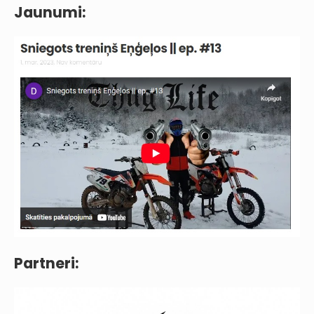
Jaunumi:
Partneri: