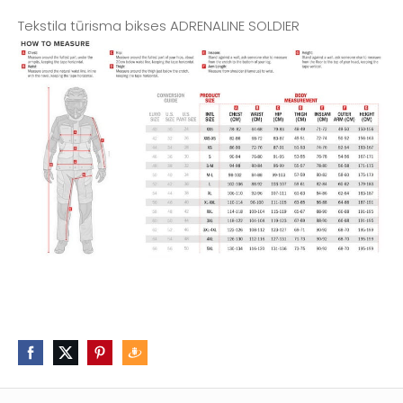
Tekstila tūrisma bikses ADRENALINE SOLDIER