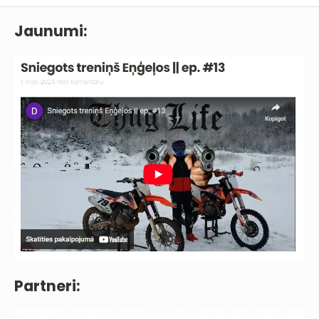
Jaunumi:
Partneri: