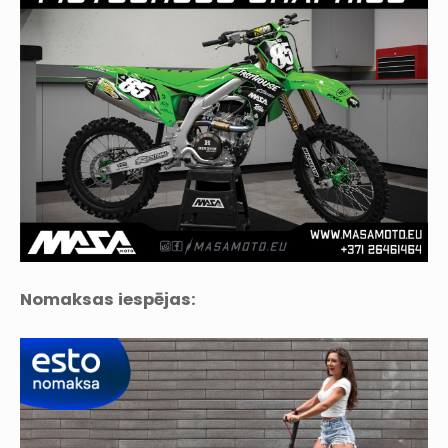
Nomaksas iespējas: