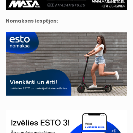
Nomaksas iespējas: