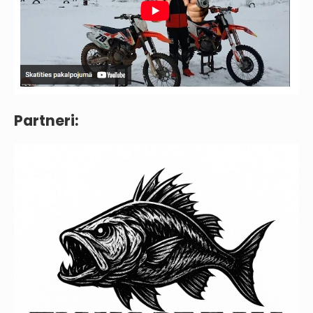
Partneri: