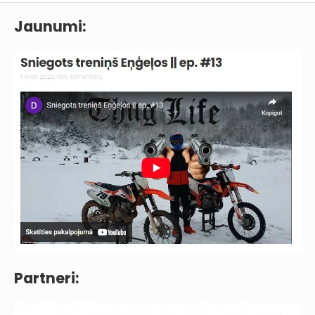
Jaunumi:
Partneri: