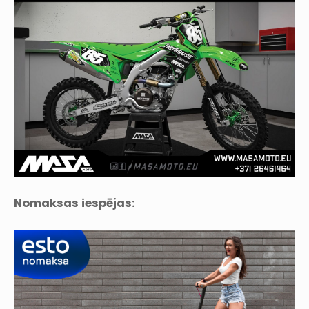
Nomaksas iespējas: