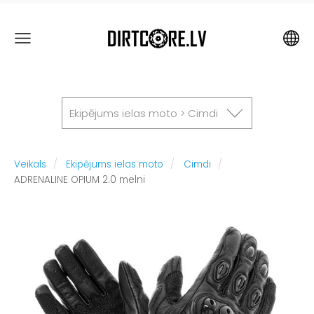
Ekipējums ielas moto > Cimdi
Veikals
Ekipējums ielas moto
Cimdi
ADRENALINE OPIUM 2.0 melni