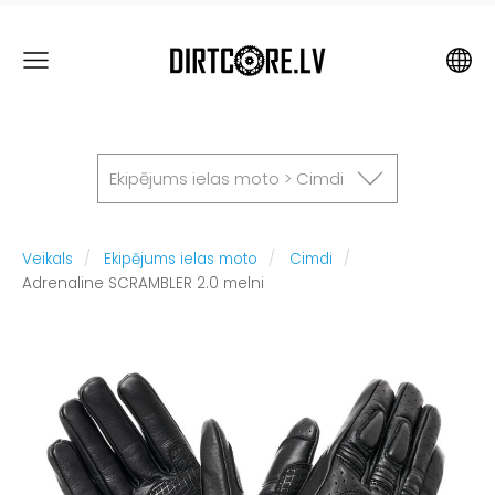
Ekipējums ielas moto > Cimdi
Veikals
Ekipējums ielas moto
Cimdi
Adrenaline SCRAMBLER 2.0 melni