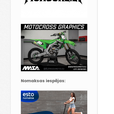
Nomaksas iespējas: