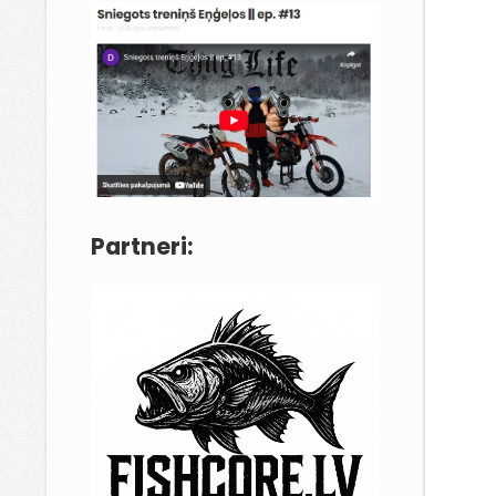
Partneri: