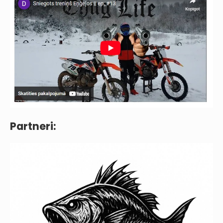
Partneri: