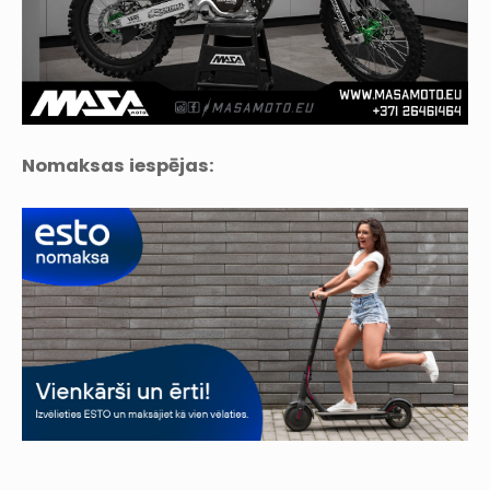
Nomaksas iespējas: