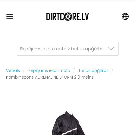
Ekipējums ielas moto > Lietus apģērbs
Veikals
Ekipējums ielas moto
Lietus apģērbs
Kombinezons ADRENALINE STORM 2.0 melns