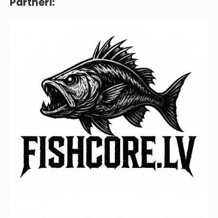
Partneri: