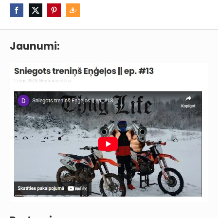
Jaunumi: